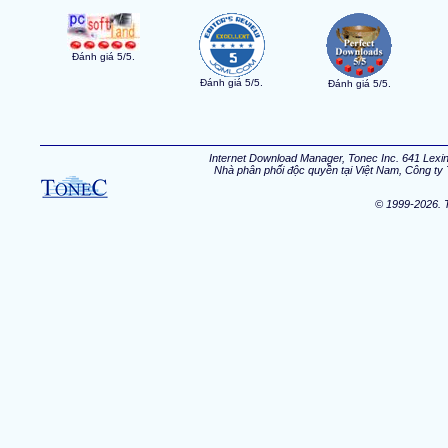
Đánh giá 5/5.
Đánh giá 5/5.
Đánh giá 5/5.
Internet Download Manager, Tonec Inc. 641 Lexin
Nhà phân phối độc quyền tại Việt Nam, Công ty 
© 1999-2026. T